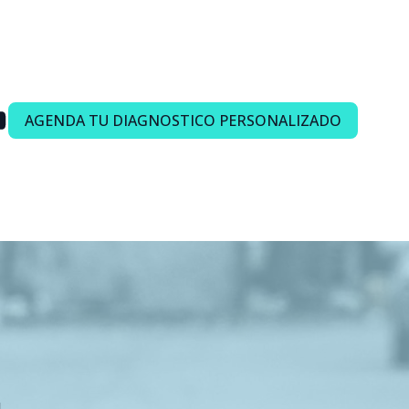
AGENDA TU DIAGNOSTICO PERSONALIZADO