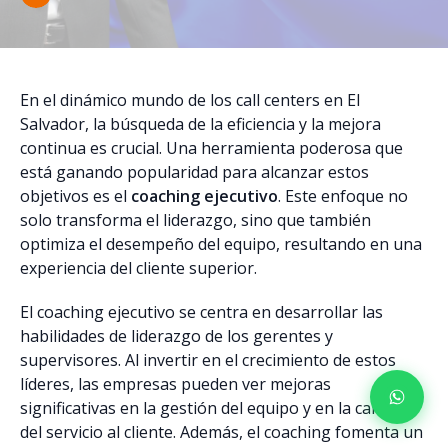
En el dinámico mundo de los call centers en El
Salvador, la búsqueda de la eficiencia y la mejora
continua es crucial. Una herramienta poderosa que
está ganando popularidad para alcanzar estos
objetivos es el
coaching ejecutivo
. Este enfoque no
solo transforma el liderazgo, sino que también
optimiza el desempeño del equipo, resultando en una
experiencia del cliente superior.
El coaching ejecutivo se centra en desarrollar las
habilidades de liderazgo de los gerentes y
supervisores. Al invertir en el crecimiento de estos
líderes, las empresas pueden ver mejoras
significativas en la gestión del equipo y en la calidad
del servicio al cliente. Además, el coaching fomenta un