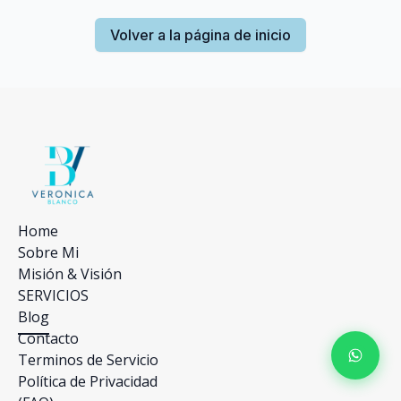
Volver a la página de inicio
Home
Sobre Mi
Misión & Visión
SERVICIOS
Blog
Contacto
Terminos de Servicio
Política de Privacidad