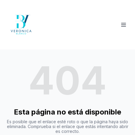
404
Esta página no está disponible
Es posible que el enlace esté roto o que la página haya sido
eliminada. Comprueba si el enlace que estás intentando abrir
es correcto.