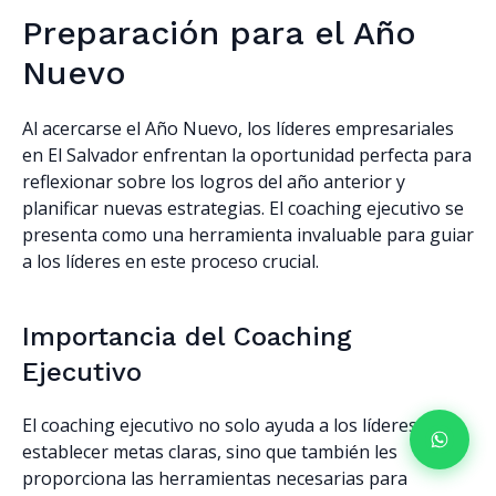
Preparación para el Año
Nuevo
Al acercarse el Año Nuevo, los líderes empresariales
en El Salvador enfrentan la oportunidad perfecta para
reflexionar sobre los logros del año anterior y
planificar nuevas estrategias. El coaching ejecutivo se
presenta como una herramienta invaluable para guiar
a los líderes en este proceso crucial.
Importancia del Coaching
Ejecutivo
El coaching ejecutivo no solo ayuda a los líderes a
establecer metas claras, sino que también les
proporciona las herramientas necesarias para