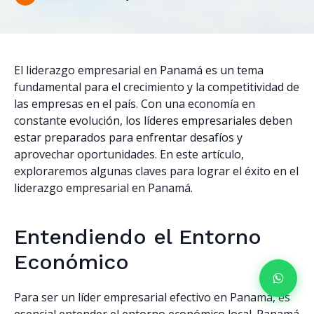
El liderazgo empresarial en Panamá es un tema
fundamental para el crecimiento y la competitividad de
las empresas en el país. Con una economía en
constante evolución, los líderes empresariales deben
estar preparados para enfrentar desafíos y
aprovechar oportunidades. En este artículo,
exploraremos algunas claves para lograr el éxito en el
liderazgo empresarial en Panamá.
Entendiendo el Entorno
Económico
Para ser un líder empresarial efectivo en Panamá, es