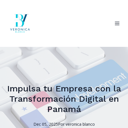
Impulsa tu Empresa con la
Transformación Digital en
Panamá
Dec 05, 2025
Por
veronica
blanco