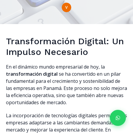
Transformación Digital: Un
Impulso Necesario
En el dinámico mundo empresarial de hoy, la
transformación digital
se ha convertido en un pilar
fundamental para el crecimiento y sostenibilidad de
las empresas en Panamá. Este proceso no solo mejora
la eficiencia operativa, sino que también abre nuevas
oportunidades de mercado.
La incorporación de tecnologías digitales permite a las
empresas adaptarse a las cambiantes demandas del
mercado y mejorar la experiencia del cliente. En