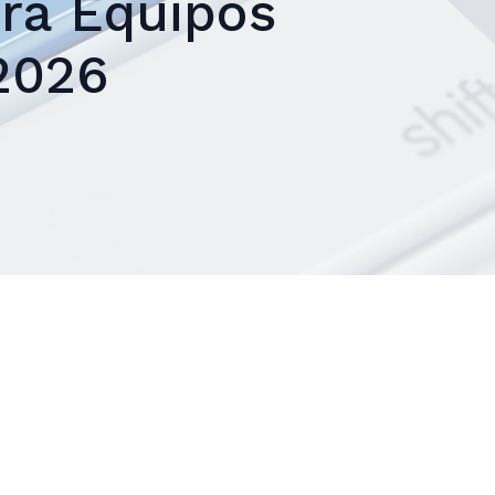
ara Equipos
2026