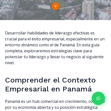
Desarrollar habilidades de liderazgo efectivas es
crucial para el éxito empresarial, especialmente en un
entorno dinámico como el de Panamá. En esta guía
completa, exploraremos estrategias clave para
potenciar tu liderazgo y llevar tu negocio al siguiente
nivel.
Comprender el Contexto
Empresarial en Panamá
Panamá es un hub comercial en crecimiento, conocido
por su economía abierta y su posición estratégica.