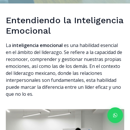
Entendiendo la Inteligencia
Emocional
La
inteligencia emocional
es una habilidad esencial
en el ámbito del liderazgo. Se refiere a la capacidad de
reconocer, comprender y gestionar nuestras propias
emociones, así como las de los demás. En el contexto
del liderazgo mexicano, donde las relaciones
interpersonales son fundamentales, esta habilidad
puede marcar la diferencia entre un líder eficaz y uno
que no lo es.