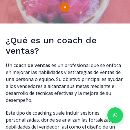
¿Qué es un coach de
ventas?
Un
coach de ventas
es un profesional que se enfoca
en mejorar las habilidades y estrategias de ventas de
una persona o equipo. Su objetivo principal es ayudar
a los vendedores a alcanzar sus metas mediante el
desarrollo de técnicas efectivas y la mejora de su
desempeño.
Este tipo de coaching suele incluir sesiones
personalizadas, donde se analizan las fortalezas y
debilidades del vendedor, así como el diseño de un