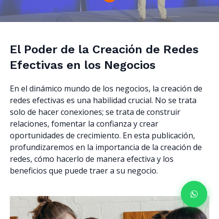
El Poder de la Creación de Redes
Efectivas en los Negocios
En el dinámico mundo de los negocios, la creación de
redes efectivas es una habilidad crucial. No se trata
solo de hacer conexiones; se trata de construir
relaciones, fomentar la confianza y crear
oportunidades de crecimiento. En esta publicación,
profundizaremos en la importancia de la creación de
redes, cómo hacerlo de manera efectiva y los
beneficios que puede traer a su negocio.