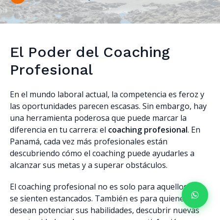
El Poder del Coaching
Profesional
En el mundo laboral actual, la competencia es feroz y
las oportunidades parecen escasas. Sin embargo, hay
una herramienta poderosa que puede marcar la
diferencia en tu carrera: el
coaching profesional
. En
Panamá, cada vez más profesionales están
descubriendo cómo el coaching puede ayudarles a
alcanzar sus metas y a superar obstáculos.
El coaching profesional no es solo para aquellos que
se sienten estancados. También es para quienes
desean potenciar sus habilidades, descubrir nuevas