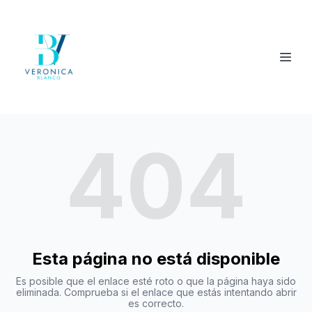
404
Esta página no está disponible
Es posible que el enlace esté roto o que la página haya sido
eliminada. Comprueba si el enlace que estás intentando abrir
es correcto.