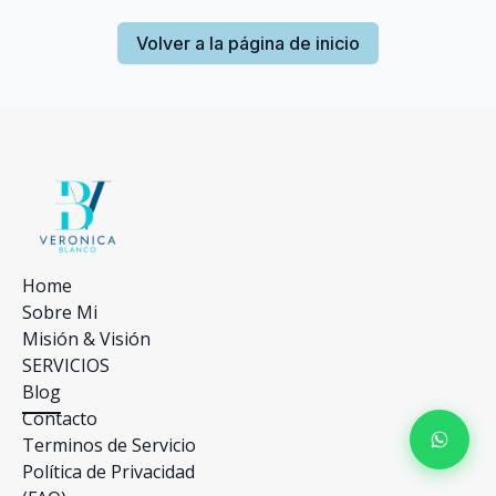
Volver a la página de inicio
Home
Sobre Mi
Misión & Visión
SERVICIOS
Blog
Contacto
Terminos de Servicio
Política de Privacidad