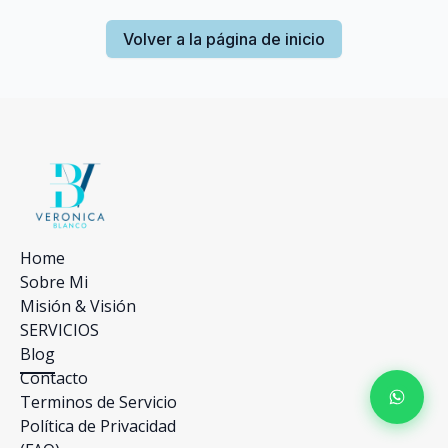
Volver a la página de inicio
Home
Sobre Mi
Misión & Visión
SERVICIOS
Blog
Contacto
Terminos de Servicio
Política de Privacidad