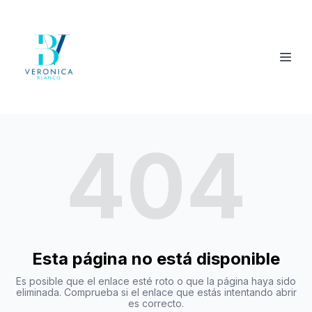
404
Esta página no está disponible
Es posible que el enlace esté roto o que la página haya sido
eliminada. Comprueba si el enlace que estás intentando abrir
es correcto.